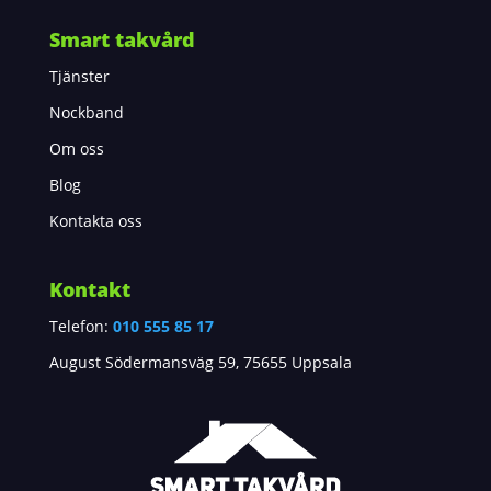
Smart takvård
Tjänster
Nockband
Om oss
Blog
Kontakta oss
Kontakt
Telefon:
010 555 85 17
August Södermansväg 59, 75655 Uppsala