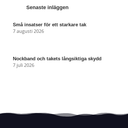
Senaste inläggen
Små insatser för ett starkare tak
7 augusti 2026
Nockband och takets långsiktiga skydd
7 juli 2026