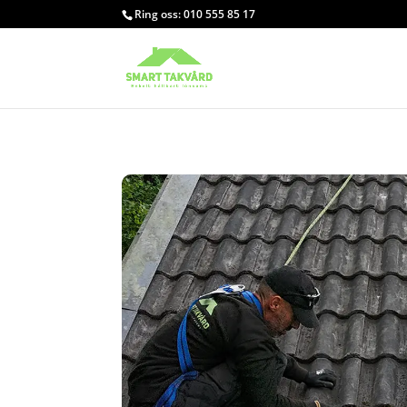
Ring oss: 010 555 85 17