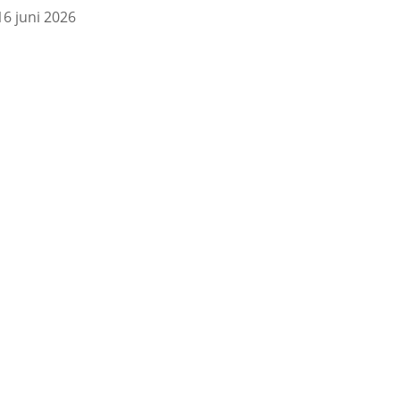
16 juni 2026